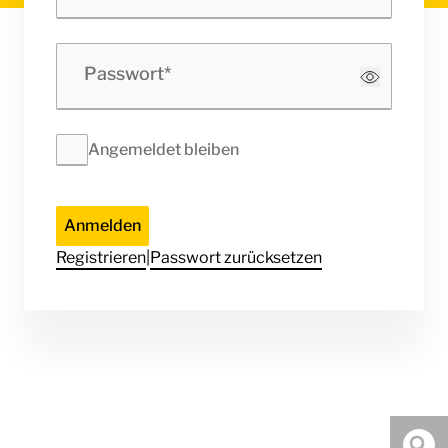
Passwort
Angemeldet bleiben
Anmelden
Registrieren
|
Passwort zurücksetzen