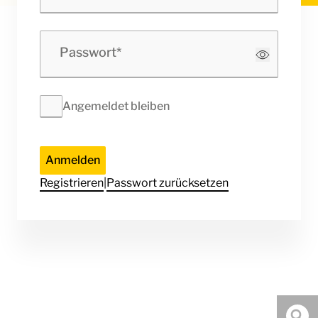
Passwort
Angemeldet bleiben
Anmelden
Registrieren
|
Passwort zurücksetzen