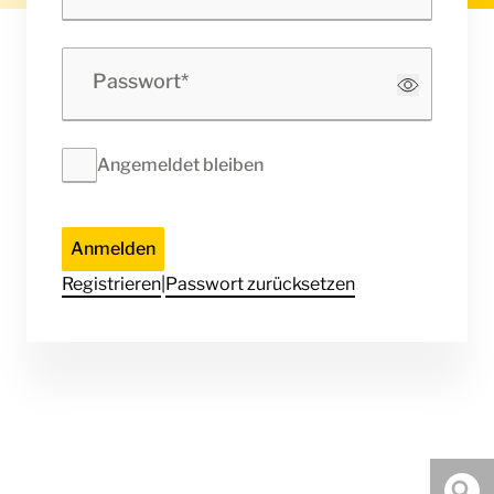
Passwort
Angemeldet bleiben
Anmelden
Registrieren
|
Passwort zurücksetzen