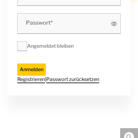
Passwort
Angemeldet bleiben
Anmelden
Registrieren
|
Passwort zurücksetzen