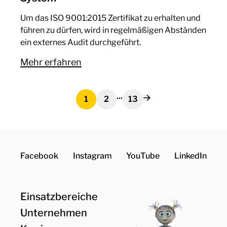
Um das ISO 9001:2015 Zertifikat zu erhalten und
führen zu dürfen, wird in regelmäßigen Abständen
ein externes Audit durchgeführt.
Mehr erfahren
...
1
2
13
Facebook
Instagram
YouTube
LinkedIn
Einsatzbereiche
Unternehmen