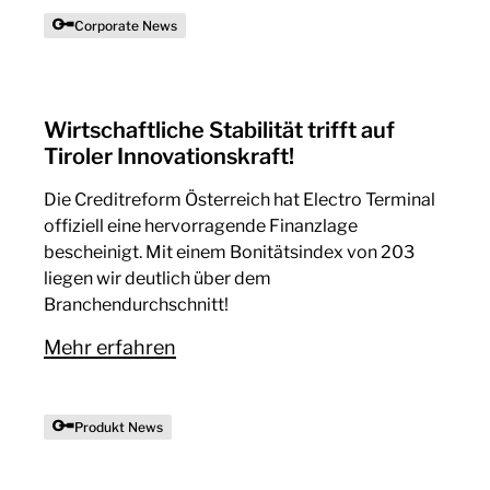
Corporate News
Wirtschaftliche Stabilität trifft auf
Tiroler Innovationskraft!
Die Creditreform Österreich hat Electro Terminal
offiziell eine hervorragende Finanzlage
bescheinigt. Mit einem Bonitätsindex von 203
liegen wir deutlich über dem
Branchendurchschnitt!
Mehr erfahren
Produkt News