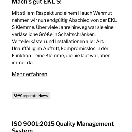
Mach's gut EKL S!
Mit stillem Respekt und einem Hauch Wehmut
nehmen wir nun endgültig Abschied von der EKL
S Klemme. Über viele Jahre hinweg war sie eine
verlässliche Größe in Schaltschränken,
Verteilerkästen und Installationen aller Art.
Unauffällig im Auftritt, kompromisslos in der
Funktion – eine Klemme, die nie laut war, aber
immer da.
Mehr erfahren
Corporate News
ISO 9001:2015 Quality Management
System