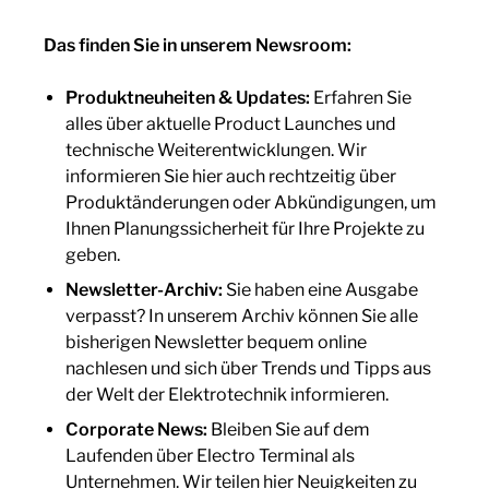
Das finden Sie in unserem Newsroom:
Produktneuheiten & Updates:
Erfahren Sie
alles über aktuelle Product Launches und
technische Weiterentwicklungen. Wir
informieren Sie hier auch rechtzeitig über
Produktänderungen oder Abkündigungen, um
Ihnen Planungssicherheit für Ihre Projekte zu
geben.
Newsletter-Archiv:
Sie haben eine Ausgabe
verpasst? In unserem Archiv können Sie alle
bisherigen Newsletter bequem online
nachlesen und sich über Trends und Tipps aus
der Welt der Elektrotechnik informieren.
Corporate News:
Bleiben Sie auf dem
Laufenden über Electro Terminal als
Unternehmen. Wir teilen hier Neuigkeiten zu