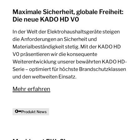
Maximale Sicherheit, globale Freiheit:
Die neue KADO HD V0
In der Welt der Elektrohaushaltsgeräte steigen
die Anforderungen an Sicherheit und
Materialbeständigkeit stetig. Mit der KADO HD
V0 präsentieren wir die konsequente
Weiterentwicklung unserer bewährten KADO HD-
Serie – optimiert für höchste Brandschutzklassen
und den weltweiten Einsatz.
Mehr erfahren
Produkt News