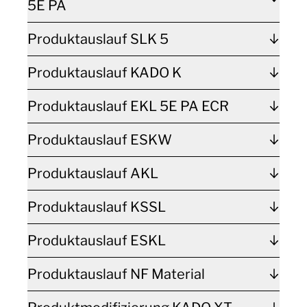
5E PA
Produktauslauf SLK 5
Produktauslauf KADO K
Produktauslauf EKL 5E PA ECR
Produktauslauf ESKW
Produktauslauf AKL
Produktauslauf KSSL
Produktauslauf ESKL
Produktauslauf NF Material