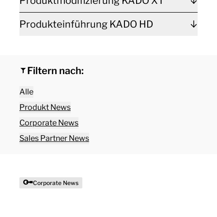
Produktmodifizierung KADO XT
Produkteinführung KADO HD
Filtern nach:
Alle
Produkt News
Corporate News
Sales Partner News
Corporate News