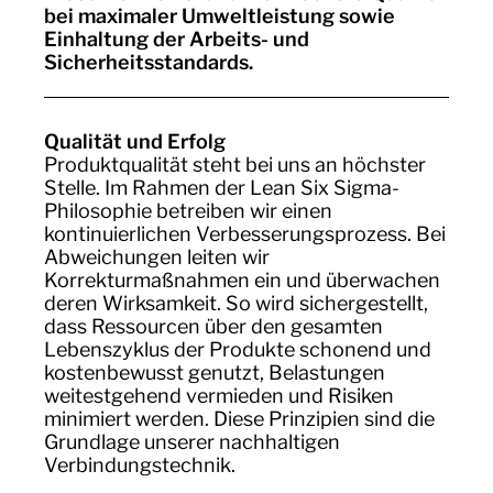
bei maximaler Umweltleistung sowie
Einhaltung der Arbeits- und
Sicherheitsstandards.
Qualität und Erfolg
Produktqualität steht bei uns an höchster
Stelle. Im Rahmen der Lean Six Sigma-
Philosophie betreiben wir einen
kontinuierlichen Verbesserungsprozess. Bei
Abweichungen leiten wir
Korrekturmaßnahmen ein und überwachen
deren Wirksamkeit. So wird sichergestellt,
dass Ressourcen über den gesamten
Lebenszyklus der Produkte schonend und
kostenbewusst genutzt, Belastungen
weitestgehend vermieden und Risiken
minimiert werden. Diese Prinzipien sind die
Grundlage unserer nachhaltigen
Verbindungstechnik.