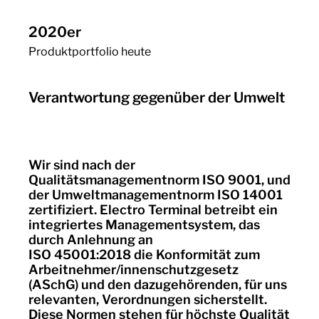
2020er
Produktportfolio heute
Verantwortung gegenüber der Umwelt
Wir sind nach der
Qualitätsmanagementnorm ISO 9001, und
der Umweltmanagementnorm ISO 14001
zertifiziert. Electro Terminal betreibt ein
integriertes Managementsystem, das
durch Anlehnung an
ISO 45001:2018 die Konformität zum
Arbeitnehmer/innenschutzgesetz
(ASchG) und den dazugehörenden, für uns
relevanten, Verordnungen sicherstellt.
Diese Normen stehen für höchste Qualität