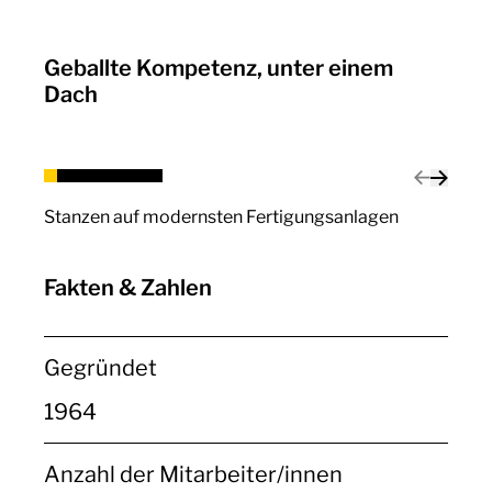
Geballte Kompetenz, unter einem
Dach
Stanzen auf modernsten Fertigungsanlagen
Fakten & Zahlen
Gegründet
1964
Anzahl der Mitarbeiter/innen