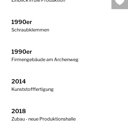
Einblick in die Produktion
1990er
Schraubklemmen
1990er
Firmengebäude am Archenweg
2014
Kunststofffertigung
2018
Zubau - neue Produktionshalle