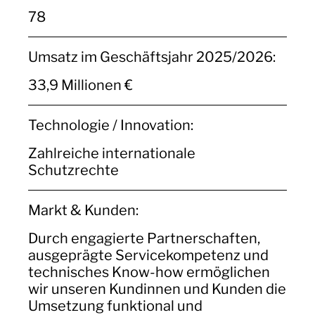
78
Umsatz im Geschäftsjahr 2025/2026:
33,9 Millionen €
Technologie / Innovation:
Zahlreiche internationale
Schutzrechte
Markt & Kunden:
Durch engagierte Partnerschaften,
ausgeprägte Servicekompetenz und
technisches Know-how ermöglichen
wir unseren Kundinnen und Kunden die
Umsetzung funktional und