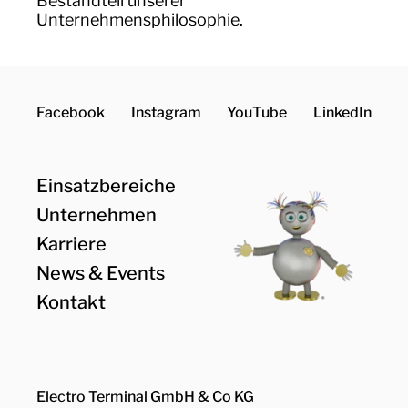
Bestandteil unserer
Unternehmensphilosophie.
Facebook
Instagram
YouTube
LinkedIn
Einsatzbereiche
Unternehmen
Karriere
News & Events
Kontakt
Electro Terminal GmbH & Co KG