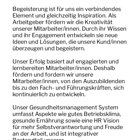
Begeisterung ist für uns ein verbindendes
Element und gleichzeitig Inspiration. Als
Arbeitgeber fördern wir die Kreativität
unserer Mitarbeiter/innen. Durch ihr Wissen
und ihr Engagement entwickeln sie neue
Ideen und Lösungen, die unsere Kund/innen
überzeugen und begeistern.
Unser Erfolg basiert auf engagierten und
lernbereiten Mitarbeiter/innen. Deshalb
fördern und fordern wir unsere
Mitarbeiter/innen, von den Auszubildenden
bis zu den Fach- und Führungskräften, sich
kontinuierlich zu entwickeln.
Unser Gesundheitsmanagement System
umfasst Aspekte wie gutes Betriebsklima,
gesunde Ernährung sowie eine HR Vision
für mehr Selbstverantwortung und Freude
an der Arbeit, und ist integrativer