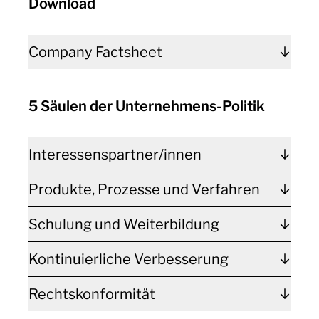
Download
Company Factsheet
5 Säulen der Unternehmens-Politik
Interessenspartner/innen
Produkte, Prozesse und Verfahren
Schulung und Weiterbildung
Kontinuierliche Verbesserung
Rechtskonformität