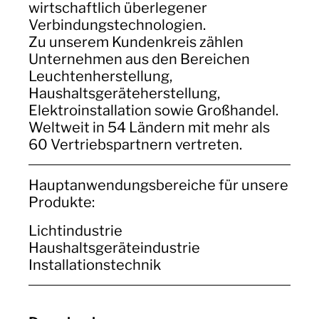
wirtschaftlich überlegener
Verbindungstechnologien.
Zu unserem Kundenkreis zählen
Unternehmen aus den Bereichen
Leuchtenherstellung,
Haushaltsgeräteherstellung,
Elektroinstallation sowie Großhandel.
Weltweit in 54 Ländern mit mehr als
60 Vertriebspartnern vertreten.
Haupt­anwendungs­bereiche für unsere
Produkte:
Lichtindustrie
Haushaltsgeräteindustrie
Installationstechnik