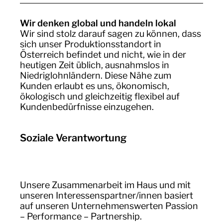
Wir denken global und handeln lokal
Wir sind stolz darauf sagen zu können, dass
sich unser Produktionsstandort in
Österreich befindet und nicht, wie in der
heutigen Zeit üblich, ausnahmslos in
Niedriglohnländern. Diese Nähe zum
Kunden erlaubt es uns, ökonomisch,
ökologisch und gleichzeitig flexibel auf
Kundenbedürfnisse einzugehen.
Soziale Verantwortung
Unsere Zusammenarbeit im Haus und mit
unseren Interessenspartner/innen basiert
auf unseren Unternehmenswerten Passion
– Performance – Partnership.