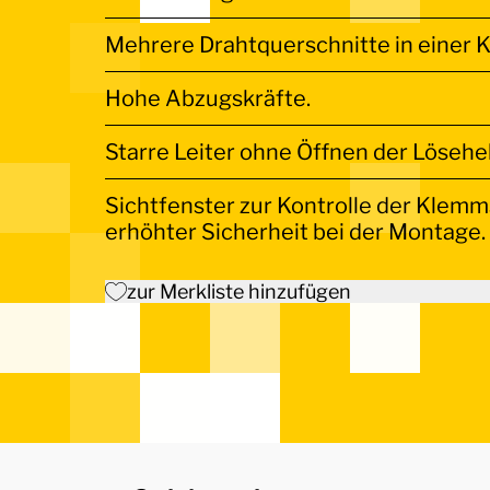
Mehrere Drahtquerschnitte in einer 
Hohe Abzugskräfte.
Starre Leiter ohne Öffnen der Lösehe
Sichtfenster zur Kontrolle der Klemms
erhöhter Sicherheit bei der Montage.
zur Merkliste hinzufügen