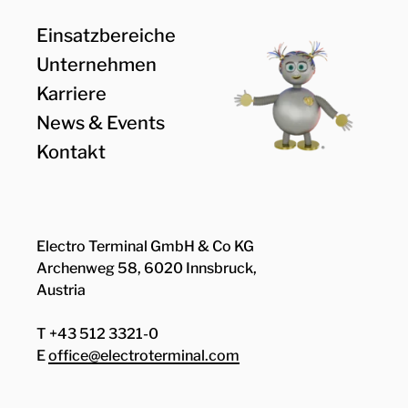
Einsatzbereiche
Unternehmen
Karriere
News & Events
Kontakt
Electro Terminal GmbH & Co KG
Archenweg 58, 6020 Innsbruck,
Austria
T +43 512 3321-0
E
office@electroterminal.com