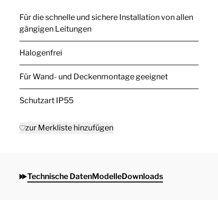
Für die schnelle und sichere Installation von allen
gängigen Leitungen
Halogenfrei
Für Wand- und Deckenmontage geeignet
Schutzart IP55
zur Merkliste hinzufügen
Technische Daten
Modelle
Downloads