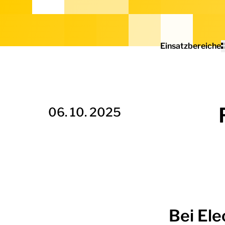
Home - Electro Terminal
Einsatzbereiche
06. 10. 2025
Bei Ele