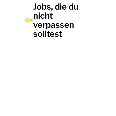
Jobs, die du
nicht
verpassen
solltest