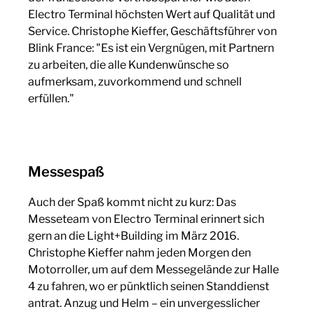
Electro Terminal höchsten Wert auf Qualität und
Service. Christophe Kieffer, Geschäftsführer von
Blink France: "Es ist ein Vergnügen, mit Partnern
zu arbeiten, die alle Kundenwünsche so
aufmerksam, zuvorkommend und schnell
erfüllen."
Messespaß
Auch der Spaß kommt nicht zu kurz: Das
Messeteam von Electro Terminal erinnert sich
gern an die Light+Building im März 2016.
Christophe Kieffer nahm jeden Morgen den
Motorroller, um auf dem Messegelände zur Halle
4 zu fahren, wo er pünktlich seinen Standdienst
antrat. Anzug und Helm – ein unvergesslicher