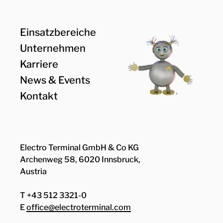
Einsatzbereiche
Unternehmen
Karriere
News & Events
Kontakt
Electro Terminal GmbH & Co KG
Archenweg 58, 6020 Innsbruck,
Austria
T +43 512 3321-0
E
office@electroterminal.com