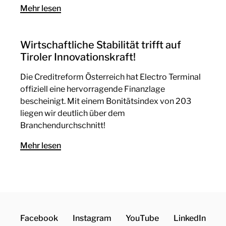
Mehr lesen
Wirtschaftliche Stabilität trifft auf
Tiroler Innovationskraft!
Die Creditreform Österreich hat Electro Terminal
offiziell eine hervorragende Finanzlage
bescheinigt. Mit einem Bonitätsindex von 203
liegen wir deutlich über dem
Branchendurchschnitt!
Mehr lesen
Facebook
Instagram
YouTube
LinkedIn