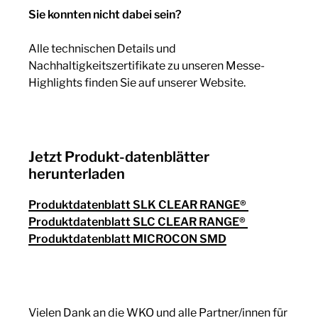
Sie konnten nicht dabei sein?
Alle technischen Details und
Nachhaltigkeitszertifikate zu unseren Messe-
Highlights finden Sie auf unserer Website.
Jetzt Produkt-datenblätter
herunterladen
Produktdatenblatt SLK CLEAR RANGE®
Produktdatenblatt SLC CLEAR RANGE®
Produktdatenblatt MICROCON SMD
Vielen Dank an die WKO und alle Partner/innen für