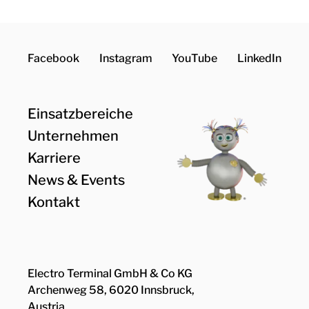
Facebook
Instagram
YouTube
LinkedIn
Einsatzbereiche
Unternehmen
Karriere
News & Events
Kontakt
Electro Terminal GmbH & Co KG
Archenweg 58, 6020 Innsbruck,
Austria