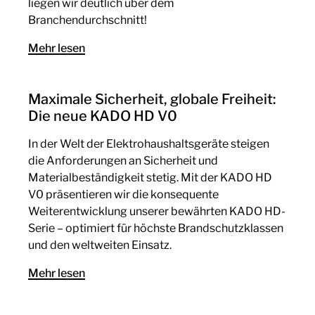
liegen wir deutlich über dem
Branchendurchschnitt!
Mehr lesen
Maximale Sicherheit, globale Freiheit:
Die neue KADO HD V0
In der Welt der Elektrohaushaltsgeräte steigen
die Anforderungen an Sicherheit und
Materialbeständigkeit stetig. Mit der KADO HD
V0 präsentieren wir die konsequente
Weiterentwicklung unserer bewährten KADO HD-
Serie – optimiert für höchste Brandschutzklassen
und den weltweiten Einsatz.
Mehr lesen