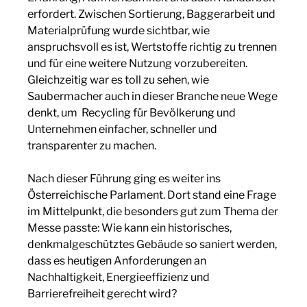
erfordert. Zwischen Sortierung, Baggerarbeit und
Materialprüfung wurde sichtbar, wie
anspruchsvoll es ist, Wertstoffe richtig zu trennen
und für eine weitere Nutzung vorzubereiten.
Gleichzeitig war es toll zu sehen, wie
Saubermacher auch in dieser Branche neue Wege
denkt, um Recycling für Bevölkerung und
Unternehmen einfacher, schneller und
transparenter zu machen.
Nach dieser Führung ging es weiter ins
Österreichische Parlament. Dort stand eine Frage
im Mittelpunkt, die besonders gut zum Thema der
Messe passte: Wie kann ein historisches,
denkmalgeschütztes Gebäude so saniert werden,
dass es heutigen Anforderungen an
Nachhaltigkeit, Energieeffizienz und
Barrierefreiheit gerecht wird?