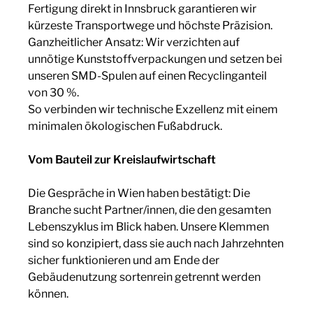
Fertigung direkt in Innsbruck garantieren wir
kürzeste Transportwege und höchste Präzision.
Ganzheitlicher Ansatz: Wir verzichten auf
unnötige Kunststoffverpackungen und setzen bei
unseren SMD-Spulen auf einen Recyclinganteil
von 30 %.
So verbinden wir technische Exzellenz mit einem
minimalen ökologischen Fußabdruck.
Vom Bauteil zur Kreislaufwirtschaft
Die Gespräche in Wien haben bestätigt: Die
Branche sucht Partner/innen, die den gesamten
Lebenszyklus im Blick haben. Unsere Klemmen
sind so konzipiert, dass sie auch nach Jahrzehnten
sicher funktionieren und am Ende der
Gebäudenutzung sortenrein getrennt werden
können.