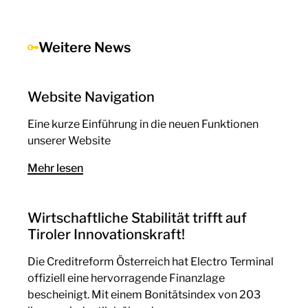
Weitere News
Website Navigation
Eine kurze Einführung in die neuen Funktionen
unserer Website
Mehr lesen
Wirtschaftliche Stabilität trifft auf
Tiroler Innovationskraft!
Die Creditreform Österreich hat Electro Terminal
offiziell eine hervorragende Finanzlage
bescheinigt. Mit einem Bonitätsindex von 203