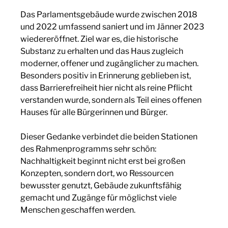
Das Parlamentsgebäude wurde zwischen 2018
und 2022 umfassend saniert und im Jänner 2023
wiedereröffnet. Ziel war es, die historische
Substanz zu erhalten und das Haus zugleich
moderner, offener und zugänglicher zu machen.
Besonders positiv in Erinnerung geblieben ist,
dass Barrierefreiheit hier nicht als reine Pflicht
verstanden wurde, sondern als Teil eines offenen
Hauses für alle Bürgerinnen und Bürger.
Dieser Gedanke verbindet die beiden Stationen
des Rahmenprogramms sehr schön:
Nachhaltigkeit beginnt nicht erst bei großen
Konzepten, sondern dort, wo Ressourcen
bewusster genutzt, Gebäude zukunftsfähig
gemacht und Zugänge für möglichst viele
Menschen geschaffen werden.