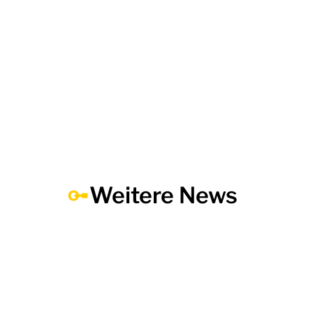
Weitere News