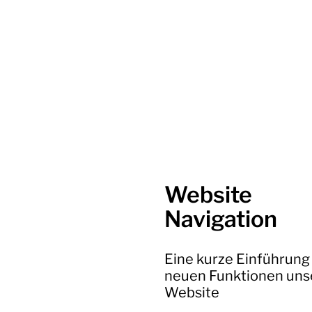
Website
Navigation
Eine kurze Einführung 
neuen Funktionen uns
Website