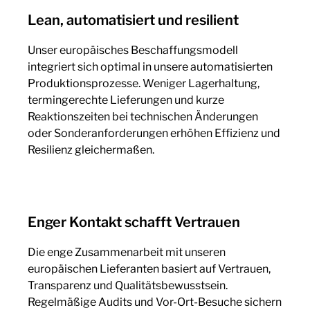
Lean, automatisiert und resilient
Unser europäisches Beschaffungsmodell
integriert sich optimal in unsere automatisierten
Produktionsprozesse. Weniger Lagerhaltung,
termingerechte Lieferungen und kurze
Reaktionszeiten bei technischen Änderungen
oder Sonderanforderungen erhöhen Effizienz und
Resilienz gleichermaßen.
Enger Kontakt schafft Vertrauen
Die enge Zusammenarbeit mit unseren
europäischen Lieferanten basiert auf Vertrauen,
Transparenz und Qualitätsbewusstsein.
Regelmäßige Audits und Vor-Ort-Besuche sichern