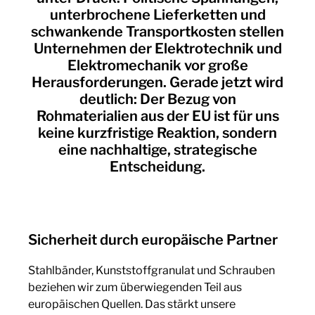
unterbrochene Lieferketten und
schwankende Transportkosten stellen
Unternehmen der Elektrotechnik und
Elektromechanik vor große
Herausforderungen. Gerade jetzt wird
deutlich: Der Bezug von
Rohmaterialien aus der EU ist für uns
keine kurzfristige Reaktion, sondern
eine nachhaltige, strategische
Entscheidung.
Sicherheit durch europäische Partner
Stahlbänder, Kunststoffgranulat und Schrauben
beziehen wir zum überwiegenden Teil aus
europäischen Quellen. Das stärkt unsere