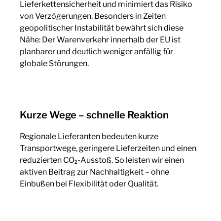
Lieferkettensicherheit und minimiert das Risiko
von Verzögerungen. Besonders in Zeiten
geopolitischer Instabilität bewährt sich diese
Nähe: Der Warenverkehr innerhalb der EU ist
planbarer und deutlich weniger anfällig für
globale Störungen.
Kurze Wege – schnelle Reaktion
Regionale Lieferanten bedeuten kurze
Transportwege, geringere Lieferzeiten und einen
reduzierten CO₂-Ausstoß. So leisten wir einen
aktiven Beitrag zur Nachhaltigkeit – ohne
Einbußen bei Flexibilität oder Qualität.