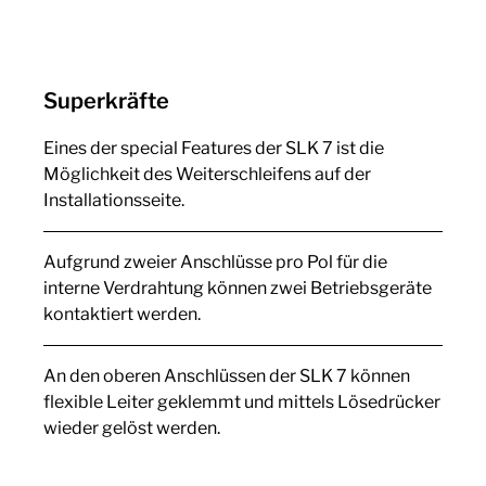
Superkräfte
Eines der special Features der SLK 7 ist die
Möglichkeit des Weiterschleifens auf der
Installationsseite.
Aufgrund zweier Anschlüsse pro Pol für die
interne Verdrahtung können zwei Betriebsgeräte
kontaktiert werden.
An den oberen Anschlüssen der SLK 7 können
flexible Leiter geklemmt und mittels Lösedrücker
wieder gelöst werden.