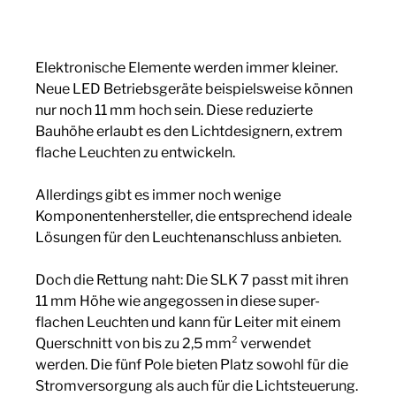
Elektronische Elemente werden immer kleiner.
Neue LED Betriebsgeräte beispielsweise können
nur noch 11 mm hoch sein. Diese reduzierte
Bauhöhe erlaubt es den Lichtdesignern, extrem
flache Leuchten zu entwickeln.
Allerdings gibt es immer noch wenige
Komponentenhersteller, die entsprechend ideale
Lösungen für den Leuchtenanschluss anbieten.
Doch die Rettung naht: Die SLK 7 passt mit ihren
11 mm Höhe wie angegossen in diese super-
flachen Leuchten und kann für Leiter mit einem
Querschnitt von bis zu 2,5 mm² verwendet
werden. Die fünf Pole bieten Platz sowohl für die
Stromversorgung als auch für die Lichtsteuerung.