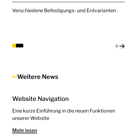
Verschiedene Befestigungs- und Erdvarianten
Weitere News
Website Navigation
Eine kurze Einführung in die neuen Funktionen
unserer Website
Mehr lesen