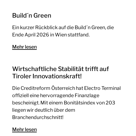
Build´n Green
Ein kurzer Rückblick auf die Build´n Green, die
Ende April 2026 in Wien stattfand.
Mehr lesen
Wirtschaftliche Stabilität trifft auf
Tiroler Innovationskraft!
Die Creditreform Österreich hat Electro Terminal
offiziell eine hervorragende Finanzlage
bescheinigt. Mit einem Bonitätsindex von 203
liegen wir deutlich über dem
Branchendurchschnitt!
Mehr lesen