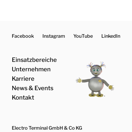
Facebook
Instagram
YouTube
LinkedIn
Einsatzbereiche
Unternehmen
Karriere
News & Events
Kontakt
Electro Terminal GmbH & Co KG